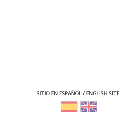
SITIO EN ESPAÑOL / ENGLISH SITE