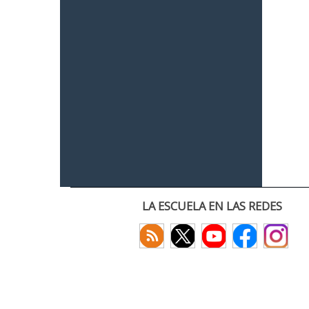
LA ESCUELA EN LAS REDES