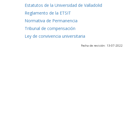
Estatutos de la Universidad de Valladolid
Reglamento de la ETSIT
Normativa de Permanencia
Tribunal de compensación
Ley de convivencia universitaria
Fecha de revisión: 13-07-2022