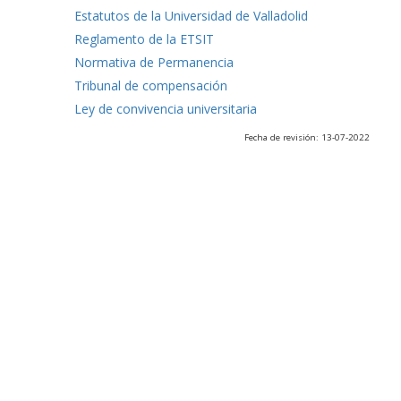
Estatutos de la Universidad de Valladolid
Reglamento de la ETSIT
Normativa de Permanencia
Tribunal de compensación
Ley de convivencia universitaria
Fecha de revisión: 13-07-2022