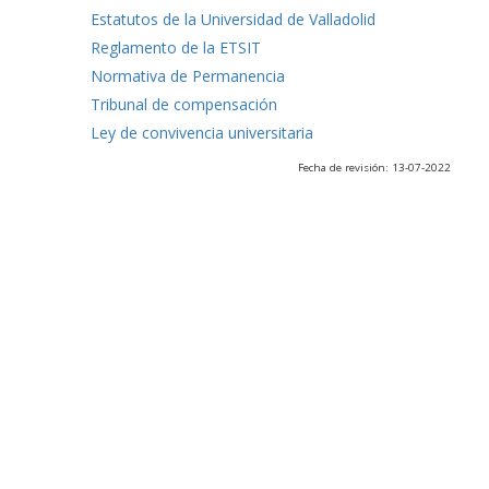
Estatutos de la Universidad de Valladolid
Reglamento de la ETSIT
Normativa de Permanencia
Tribunal de compensación
Ley de convivencia universitaria
Fecha de revisión: 13-07-2022