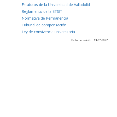
Estatutos de la Universidad de Valladolid
Reglamento de la ETSIT
Normativa de Permanencia
Tribunal de compensación
Ley de convivencia universitaria
Fecha de revisión: 13-07-2022