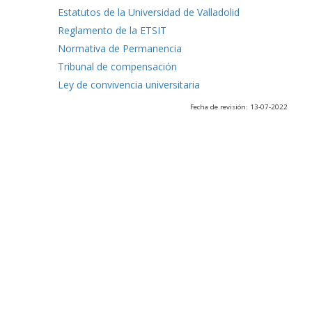
Estatutos de la Universidad de Valladolid
Reglamento de la ETSIT
Normativa de Permanencia
Tribunal de compensación
Ley de convivencia universitaria
Fecha de revisión: 13-07-2022