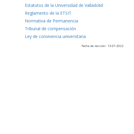
Estatutos de la Universidad de Valladolid
Reglamento de la ETSIT
Normativa de Permanencia
Tribunal de compensación
Ley de convivencia universitaria
Fecha de revisión: 13-07-2022