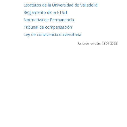
Estatutos de la Universidad de Valladolid
Reglamento de la ETSIT
Normativa de Permanencia
Tribunal de compensación
Ley de convivencia universitaria
Fecha de revisión: 13-07-2022