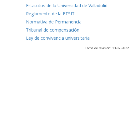
Estatutos de la Universidad de Valladolid
Reglamento de la ETSIT
Normativa de Permanencia
Tribunal de compensación
Ley de convivencia universitaria
Fecha de revisión: 13-07-2022