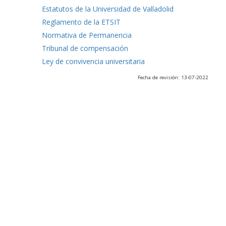
Estatutos de la Universidad de Valladolid
Reglamento de la ETSIT
Normativa de Permanencia
Tribunal de compensación
Ley de convivencia universitaria
Fecha de revisión: 13-07-2022