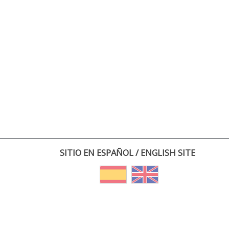
SITIO EN ESPAÑOL / ENGLISH SITE