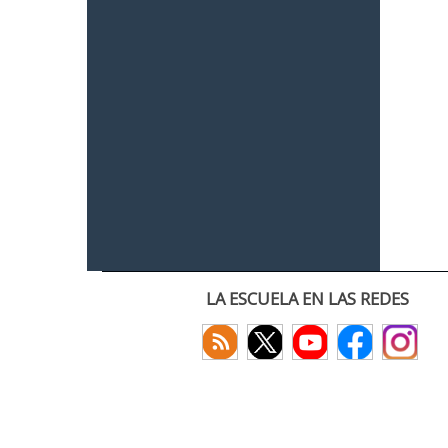
LA ESCUELA EN LAS REDES