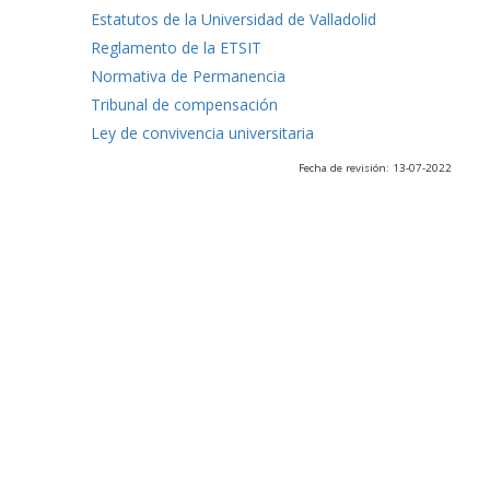
Estatutos de la Universidad de Valladolid
Reglamento de la ETSIT
Normativa de Permanencia
Tribunal de compensación
Ley de convivencia universitaria
Fecha de revisión: 13-07-2022