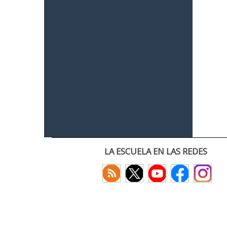
LA ESCUELA EN LAS REDES