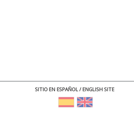
SITIO EN ESPAÑOL / ENGLISH SITE