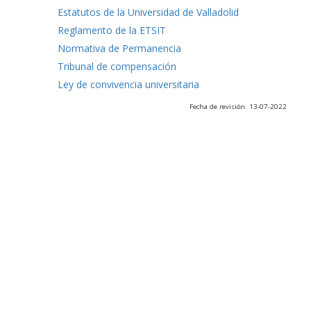
Estatutos de la Universidad de Valladolid
Reglamento de la ETSIT
Normativa de Permanencia
Tribunal de compensación
Ley de convivencia universitaria
Fecha de revisión: 13-07-2022