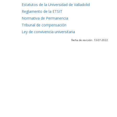
Estatutos de la Universidad de Valladolid
Reglamento de la ETSIT
Normativa de Permanencia
Tribunal de compensación
Ley de convivencia universitaria
Fecha de revisión: 13-07-2022