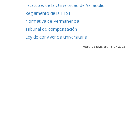
Estatutos de la Universidad de Valladolid
Reglamento de la ETSIT
Normativa de Permanencia
Tribunal de compensación
Ley de convivencia universitaria
Fecha de revisión: 13-07-2022