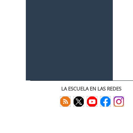
LA ESCUELA EN LAS REDES