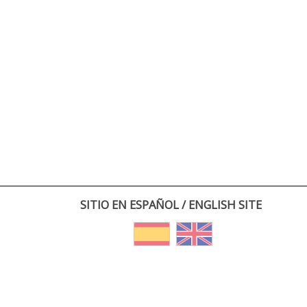
SITIO EN ESPAÑOL / ENGLISH SITE