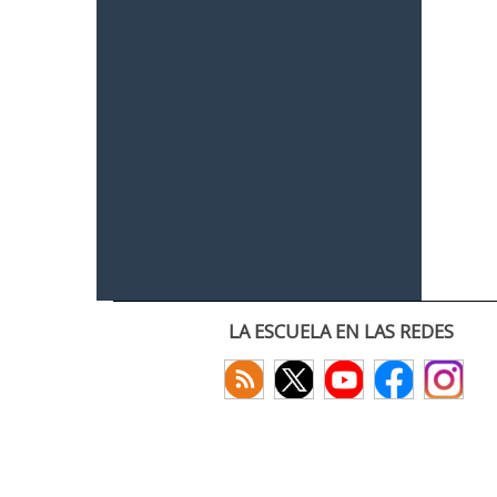
LA ESCUELA EN LAS REDES