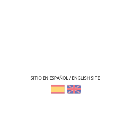
SITIO EN ESPAÑOL / ENGLISH SITE