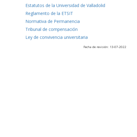
Estatutos de la Universidad de Valladolid
Reglamento de la ETSIT
Normativa de Permanencia
Tribunal de compensación
Ley de convivencia universitaria
Fecha de revisión: 13-07-2022