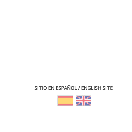
SITIO EN ESPAÑOL / ENGLISH SITE