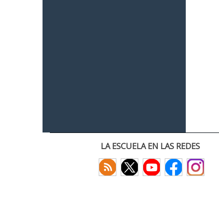
LA ESCUELA EN LAS REDES