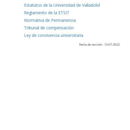
Estatutos de la Universidad de Valladolid
Reglamento de la ETSIT
Normativa de Permanencia
Tribunal de compensación
Ley de convivencia universitaria
Fecha de revisión: 13-07-2022