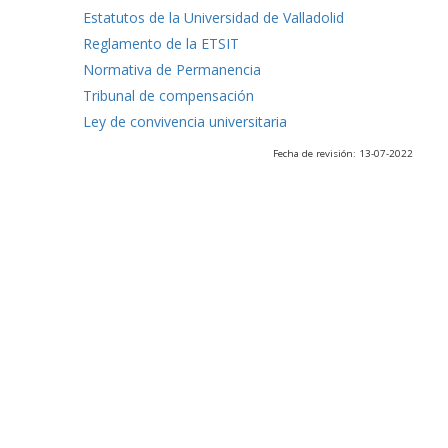
Estatutos de la Universidad de Valladolid
Reglamento de la ETSIT
Normativa de Permanencia
Tribunal de compensación
Ley de convivencia universitaria
Fecha de revisión: 13-07-2022