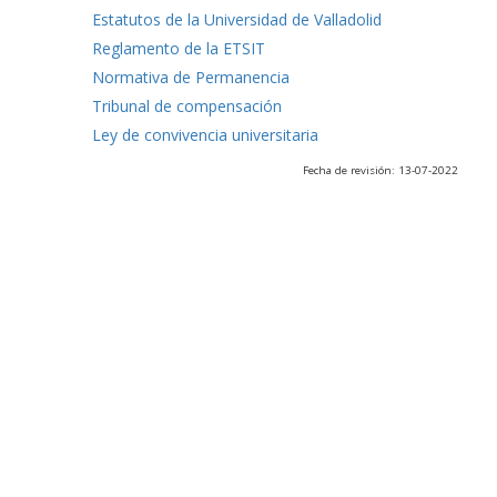
Estatutos de la Universidad de Valladolid
Reglamento de la ETSIT
Normativa de Permanencia
Tribunal de compensación
Ley de convivencia universitaria
Fecha de revisión: 13-07-2022