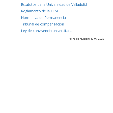
Estatutos de la Universidad de Valladolid
Reglamento de la ETSIT
Normativa de Permanencia
Tribunal de compensación
Ley de convivencia universitaria
Fecha de revisión: 13-07-2022