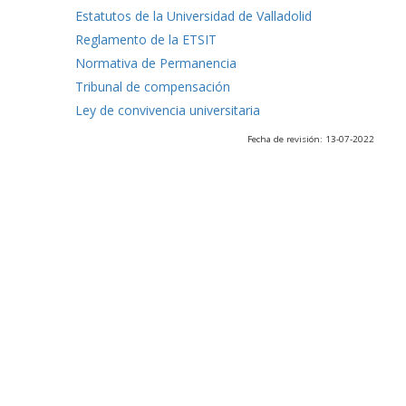
Estatutos de la Universidad de Valladolid
Reglamento de la ETSIT
Normativa de Permanencia
Tribunal de compensación
Ley de convivencia universitaria
Fecha de revisión: 13-07-2022