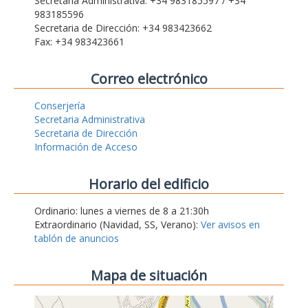
Secretaria Administrativa: +34 983185597 / +34
983185596
Secretaria de Dirección: +34 983423662
Fax: +34 983423661
Correo electrónico
Conserjería
Secretaria Administrativa
Secretaria de Dirección
Información de Acceso
Horario del edificio
Ordinario: lunes a viernes de 8 a 21:30h
Extraordinario (Navidad, SS, Verano):
Ver avisos en
tablón de anuncios
Mapa de situación