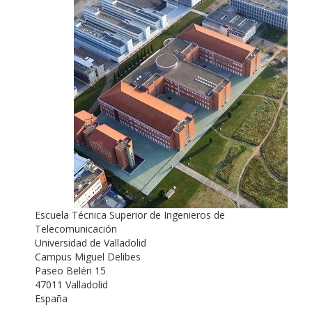
Escuela Técnica Superior de Ingenieros de
Telecomunicación
Universidad de Valladolid
Campus Miguel Delibes
Paseo Belén 15
47011 Valladolid
España