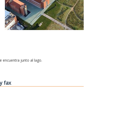
se encuentra junto al lago.
y fax