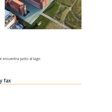
se encuentra junto al lago.
y fax