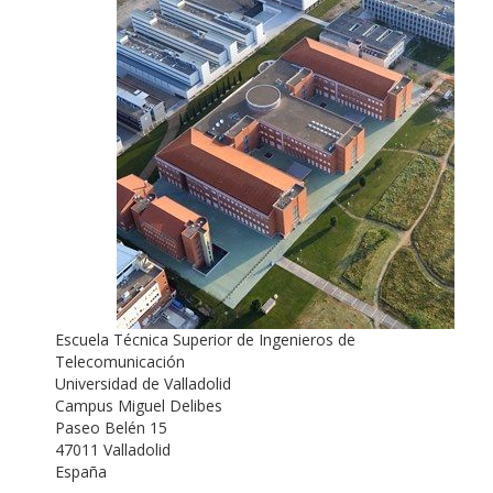
Escuela Técnica Superior de Ingenieros de
Telecomunicación
Universidad de Valladolid
Campus Miguel Delibes
Paseo Belén 15
47011 Valladolid
España