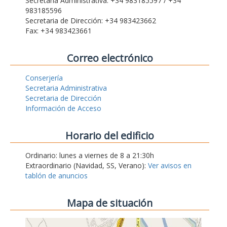
Secretaria Administrativa: +34 983185597 / +34
983185596
Secretaria de Dirección: +34 983423662
Fax: +34 983423661
Correo electrónico
Conserjería
Secretaria Administrativa
Secretaria de Dirección
Información de Acceso
Horario del edificio
Ordinario: lunes a viernes de 8 a 21:30h
Extraordinario (Navidad, SS, Verano):
Ver avisos en
tablón de anuncios
Mapa de situación