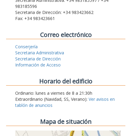
Secretaria Administrativa: +34 983185597 / +34
983185596
Secretaria de Dirección: +34 983423662
Fax: +34 983423661
Correo electrónico
Conserjería
Secretaria Administrativa
Secretaria de Dirección
Información de Acceso
Horario del edificio
Ordinario: lunes a viernes de 8 a 21:30h
Extraordinario (Navidad, SS, Verano):
Ver avisos en
tablón de anuncios
Mapa de situación