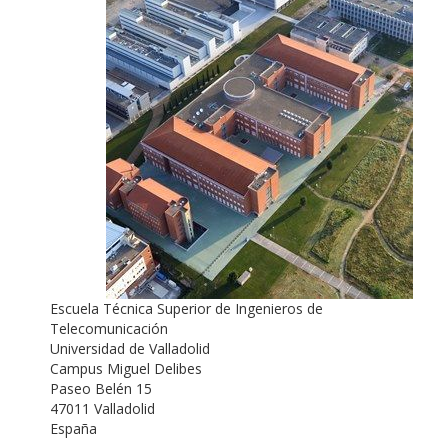
Escuela Técnica Superior de Ingenieros de
Telecomunicación
Universidad de Valladolid
Campus Miguel Delibes
Paseo Belén 15
47011 Valladolid
España