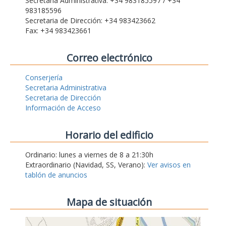
Secretaria Administrativa: +34 983185597 / +34
983185596
Secretaria de Dirección: +34 983423662
Fax: +34 983423661
Correo electrónico
Conserjería
Secretaria Administrativa
Secretaria de Dirección
Información de Acceso
Horario del edificio
Ordinario: lunes a viernes de 8 a 21:30h
Extraordinario (Navidad, SS, Verano):
Ver avisos en
tablón de anuncios
Mapa de situación