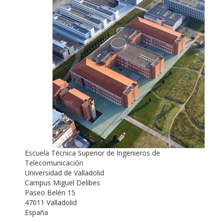
Escuela Técnica Superior de Ingenieros de
Telecomunicación
Universidad de Valladolid
Campus Miguel Delibes
Paseo Belén 15
47011 Valladolid
España