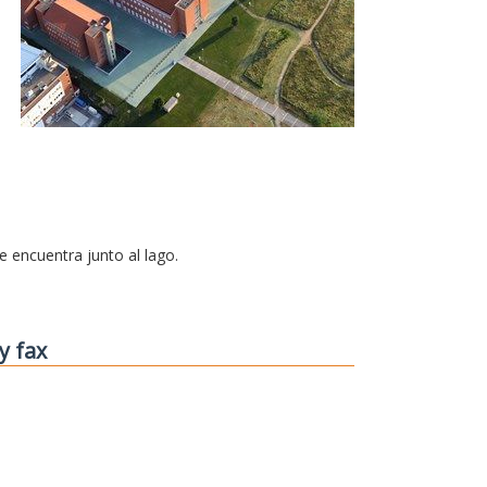
se encuentra junto al lago.
y fax