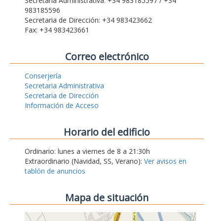
Secretaria Administrativa: +34 983185597 / +34
983185596
Secretaria de Dirección: +34 983423662
Fax: +34 983423661
Correo electrónico
Conserjería
Secretaria Administrativa
Secretaria de Dirección
Información de Acceso
Horario del edificio
Ordinario: lunes a viernes de 8 a 21:30h
Extraordinario (Navidad, SS, Verano):
Ver avisos en
tablón de anuncios
Mapa de situación