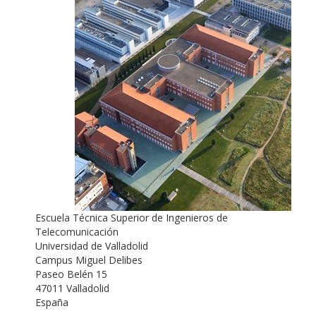
Escuela Técnica Superior de Ingenieros de
Telecomunicación
Universidad de Valladolid
Campus Miguel Delibes
Paseo Belén 15
47011 Valladolid
España