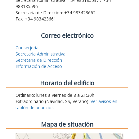
Secretaria Administrativa: +34 983185597 / +34
983185596
Secretaria de Dirección: +34 983423662
Fax: +34 983423661
Correo electrónico
Conserjería
Secretaria Administrativa
Secretaria de Dirección
Información de Acceso
Horario del edificio
Ordinario: lunes a viernes de 8 a 21:30h
Extraordinario (Navidad, SS, Verano):
Ver avisos en
tablón de anuncios
Mapa de situación