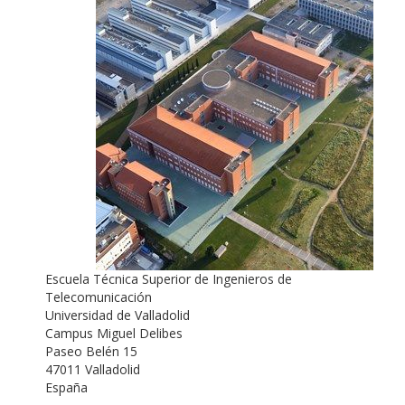
Escuela Técnica Superior de Ingenieros de
Telecomunicación
Universidad de Valladolid
Campus Miguel Delibes
Paseo Belén 15
47011 Valladolid
España