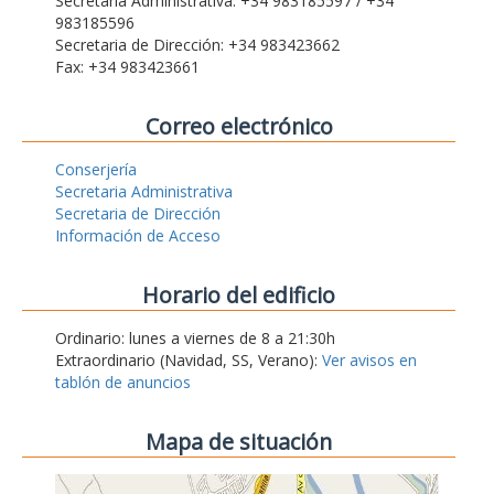
Secretaria Administrativa: +34 983185597 / +34
983185596
Secretaria de Dirección: +34 983423662
Fax: +34 983423661
Correo electrónico
Conserjería
Secretaria Administrativa
Secretaria de Dirección
Información de Acceso
Horario del edificio
Ordinario: lunes a viernes de 8 a 21:30h
Extraordinario (Navidad, SS, Verano):
Ver avisos en
tablón de anuncios
Mapa de situación