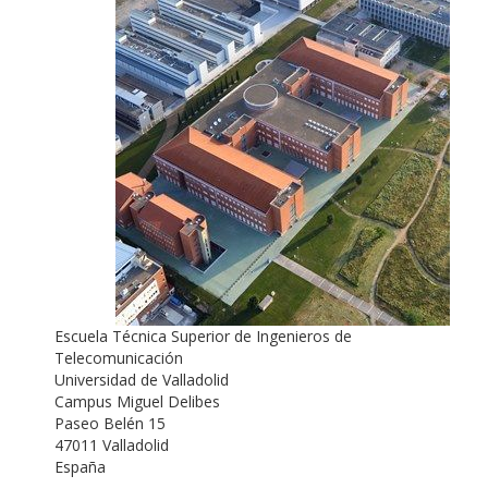
Escuela Técnica Superior de Ingenieros de
Telecomunicación
Universidad de Valladolid
Campus Miguel Delibes
Paseo Belén 15
47011 Valladolid
España