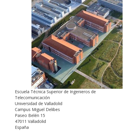
Escuela Técnica Superior de Ingenieros de
Telecomunicación
Universidad de Valladolid
Campus Miguel Delibes
Paseo Belén 15
47011 Valladolid
España