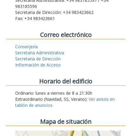
Secretaria Administrativa: +34 983185597 / +34
983185596
Secretaria de Dirección: +34 983423662
Fax: +34 983423661
Correo electrónico
Conserjería
Secretaria Administrativa
Secretaria de Dirección
Información de Acceso
Horario del edificio
Ordinario: lunes a viernes de 8 a 21:30h
Extraordinario (Navidad, SS, Verano):
Ver avisos en
tablón de anuncios
Mapa de situación