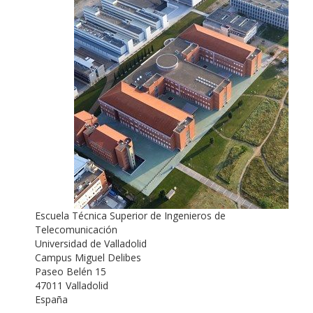
Escuela Técnica Superior de Ingenieros de
Telecomunicación
Universidad de Valladolid
Campus Miguel Delibes
Paseo Belén 15
47011 Valladolid
España