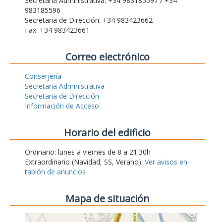
Secretaria Administrativa: +34 983185597 / +34
983185596
Secretaria de Dirección: +34 983423662
Fax: +34 983423661
Correo electrónico
Conserjería
Secretaria Administrativa
Secretaria de Dirección
Información de Acceso
Horario del edificio
Ordinario: lunes a viernes de 8 a 21:30h
Extraordinario (Navidad, SS, Verano):
Ver avisos en
tablón de anuncios
Mapa de situación