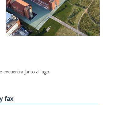
se encuentra junto al lago.
y fax