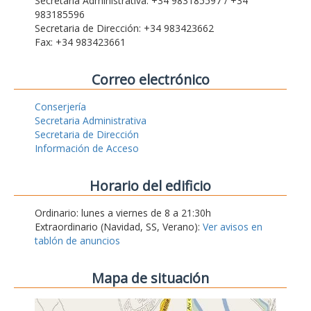
Secretaria Administrativa: +34 983185597 / +34
983185596
Secretaria de Dirección: +34 983423662
Fax: +34 983423661
Correo electrónico
Conserjería
Secretaria Administrativa
Secretaria de Dirección
Información de Acceso
Horario del edificio
Ordinario: lunes a viernes de 8 a 21:30h
Extraordinario (Navidad, SS, Verano):
Ver avisos en
tablón de anuncios
Mapa de situación