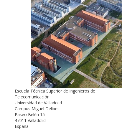
Escuela Técnica Superior de Ingenieros de
Telecomunicación
Universidad de Valladolid
Campus Miguel Delibes
Paseo Belén 15
47011 Valladolid
España