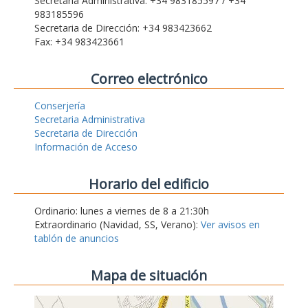
Secretaria Administrativa: +34 983185597 / +34
983185596
Secretaria de Dirección: +34 983423662
Fax: +34 983423661
Correo electrónico
Conserjería
Secretaria Administrativa
Secretaria de Dirección
Información de Acceso
Horario del edificio
Ordinario: lunes a viernes de 8 a 21:30h
Extraordinario (Navidad, SS, Verano):
Ver avisos en
tablón de anuncios
Mapa de situación