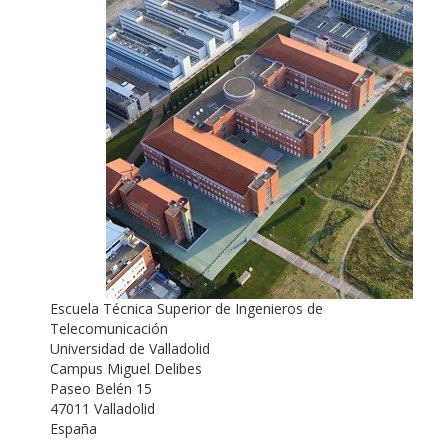
Escuela Técnica Superior de Ingenieros de
Telecomunicación
Universidad de Valladolid
Campus Miguel Delibes
Paseo Belén 15
47011 Valladolid
España