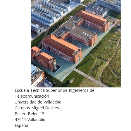
Escuela Técnica Superior de Ingenieros de
Telecomunicación
Universidad de Valladolid
Campus Miguel Delibes
Paseo Belén 15
47011 Valladolid
España