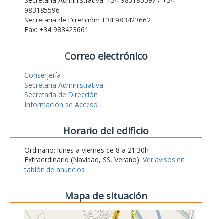
Secretaria Administrativa: +34 983185597 / +34
983185596
Secretaria de Dirección: +34 983423662
Fax: +34 983423661
Correo electrónico
Conserjería
Secretaria Administrativa
Secretaria de Dirección
Información de Acceso
Horario del edificio
Ordinario: lunes a viernes de 8 a 21:30h
Extraordinario (Navidad, SS, Verano):
Ver avisos en
tablón de anuncios
Mapa de situación