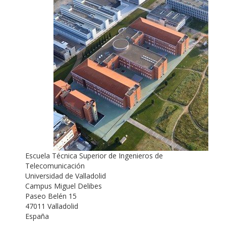
Escuela Técnica Superior de Ingenieros de
Telecomunicación
Universidad de Valladolid
Campus Miguel Delibes
Paseo Belén 15
47011 Valladolid
España