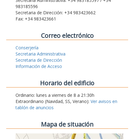
Secretaria Administrativa: +34 983185597 / +34
983185596
Secretaria de Dirección: +34 983423662
Fax: +34 983423661
Correo electrónico
Conserjería
Secretaria Administrativa
Secretaria de Dirección
Información de Acceso
Horario del edificio
Ordinario: lunes a viernes de 8 a 21:30h
Extraordinario (Navidad, SS, Verano):
Ver avisos en
tablón de anuncios
Mapa de situación