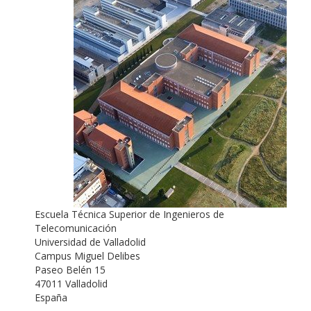
Escuela Técnica Superior de Ingenieros de
Telecomunicación
Universidad de Valladolid
Campus Miguel Delibes
Paseo Belén 15
47011 Valladolid
España