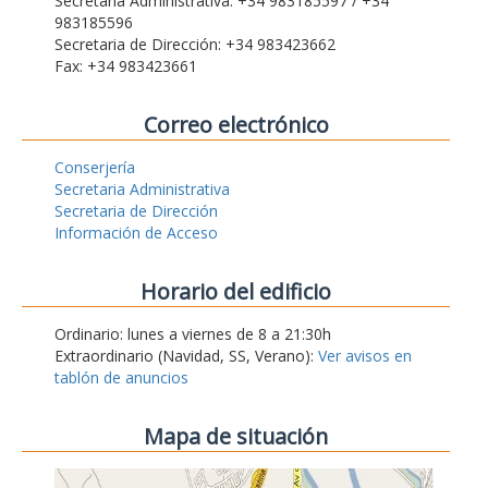
Secretaria Administrativa: +34 983185597 / +34
983185596
Secretaria de Dirección: +34 983423662
Fax: +34 983423661
Correo electrónico
Conserjería
Secretaria Administrativa
Secretaria de Dirección
Información de Acceso
Horario del edificio
Ordinario: lunes a viernes de 8 a 21:30h
Extraordinario (Navidad, SS, Verano):
Ver avisos en
tablón de anuncios
Mapa de situación