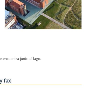
se encuentra junto al lago.
y fax