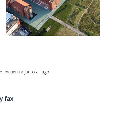
se encuentra junto al lago.
y fax