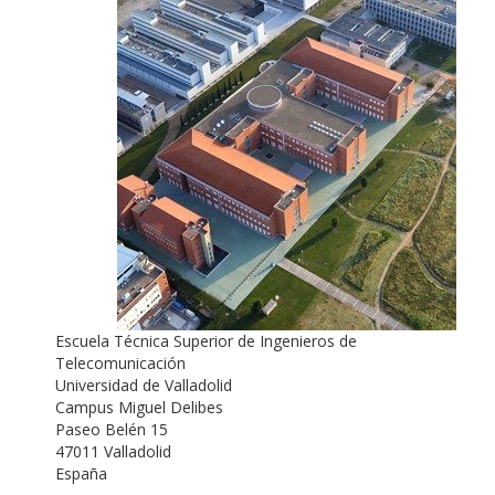
Escuela Técnica Superior de Ingenieros de
Telecomunicación
Universidad de Valladolid
Campus Miguel Delibes
Paseo Belén 15
47011 Valladolid
España