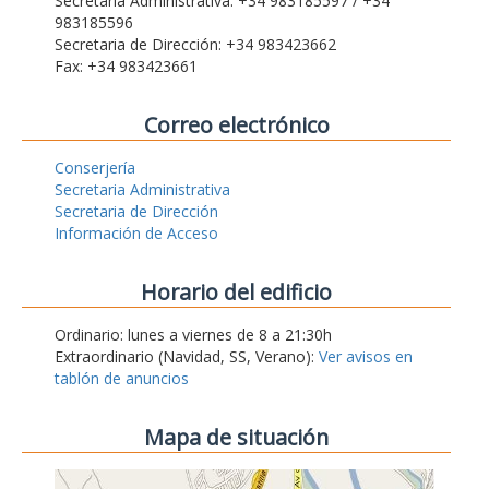
Secretaria Administrativa: +34 983185597 / +34
983185596
Secretaria de Dirección: +34 983423662
Fax: +34 983423661
Correo electrónico
Conserjería
Secretaria Administrativa
Secretaria de Dirección
Información de Acceso
Horario del edificio
Ordinario: lunes a viernes de 8 a 21:30h
Extraordinario (Navidad, SS, Verano):
Ver avisos en
tablón de anuncios
Mapa de situación