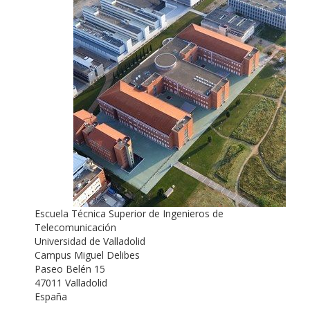
Escuela Técnica Superior de Ingenieros de
Telecomunicación
Universidad de Valladolid
Campus Miguel Delibes
Paseo Belén 15
47011 Valladolid
España