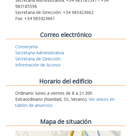
Secretaria Administrativa: +34 983185597 / +34
983185596
Secretaria de Dirección: +34 983423662
Fax: +34 983423661
Correo electrónico
Conserjería
Secretaria Administrativa
Secretaria de Dirección
Información de Acceso
Horario del edificio
Ordinario: lunes a viernes de 8 a 21:30h
Extraordinario (Navidad, SS, Verano):
Ver avisos en
tablón de anuncios
Mapa de situación