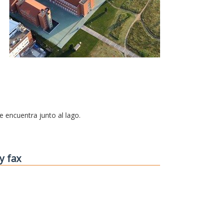
se encuentra junto al lago.
y fax