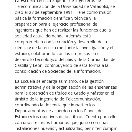
La Escuela Técnica Superior de Ingenieros de
Telecomunicación de la Universidad de Valladolid, se
creó el 27 de septiembre 1991. Tiene como misión
básica la formación científica y técnica y la
preparación para el ejercicio profesional de
ingenieros que han de realizar las funciones que la
sociedad actual demanda. Además está
comprometida con la creación y desarrollo de la
ciencia y de la técnica mediante la investigación y el
estudio, colaborando con las empresas en el
desarrollo tecnológico del país y de la Comunidad de
Castilla y León, contribuyendo de esta forma a la
consolidación de Sociedad de la Información.
La Escuela se encarga asimismo, de la gestión
administrativa y de la organización de las enseñanzas
para la obtención de títulos de Grado y Máster en el
ámbito de la Ingeniería de Telecomunicación,
coordinando la docencia que imparten los
Departamentos de acuerdo con los Planes de
Estudio y los objetivos de los títulos. Cuenta para ello
con unos recursos humanos que, junto con unas
instalaciones nuevas y actualizadas, permiten cumplir