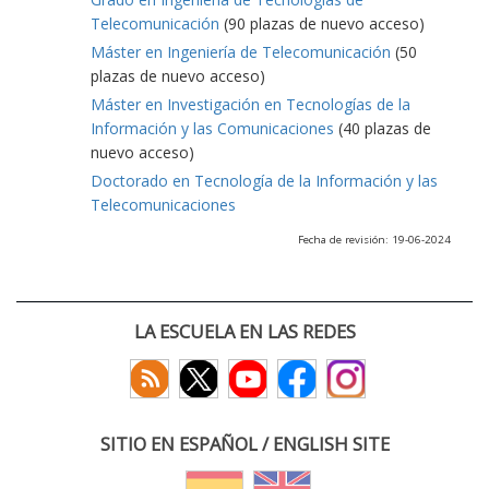
Telecomunicación
(90 plazas de nuevo acceso)
Máster en Ingeniería de Telecomunicación
(50
plazas de nuevo acceso)
Máster en Investigación en Tecnologías de la
Información y las Comunicaciones
(40 plazas de
nuevo acceso)
Doctorado en Tecnología de la Información y las
Telecomunicaciones
Fecha de revisión: 19-06-2024
LA ESCUELA EN LAS REDES
SITIO EN ESPAÑOL / ENGLISH SITE