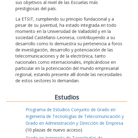
sus objetivos al nivel de las Escuelas más
prestigiosas del país.
La ETSIT, cumpliendo su principio fundacional y a
pesar de su juventud, ha estado integrada en todo
momento en la Universidad de Valladolid y en la
sociedad Castellano-Leonesa, contribuyendo a su
desarrollo como lo demuestra su pertenencia a foros
de investigación, desarrollo y potenciación de las
telecomunicaciones y de la electrónica, tanto
nacionales como internacionales, implicándose en
particular en la potenciación del mundo empresarial
regional, estando presente allí donde las necesidades
de estos sectores lo demandan.
Estudios
Programa de Estudios Conjunto de Grado en
Ingeniería de Tecnologías de Telecomunicación y
Grado en Administración y Dirección de Empresa
(10 plazas de nuevo acceso)
Grado en Ingeniería de Tecnologías de