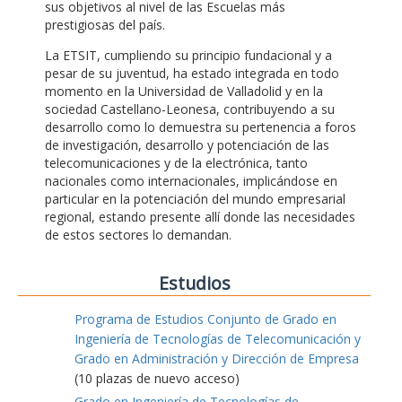
sus objetivos al nivel de las Escuelas más
prestigiosas del país.
La ETSIT, cumpliendo su principio fundacional y a
pesar de su juventud, ha estado integrada en todo
momento en la Universidad de Valladolid y en la
sociedad Castellano-Leonesa, contribuyendo a su
desarrollo como lo demuestra su pertenencia a foros
de investigación, desarrollo y potenciación de las
telecomunicaciones y de la electrónica, tanto
nacionales como internacionales, implicándose en
particular en la potenciación del mundo empresarial
regional, estando presente allí donde las necesidades
de estos sectores lo demandan.
Estudios
Programa de Estudios Conjunto de Grado en
Ingeniería de Tecnologías de Telecomunicación y
Grado en Administración y Dirección de Empresa
(10 plazas de nuevo acceso)
Grado en Ingeniería de Tecnologías de