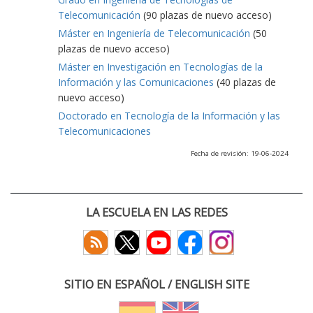
Telecomunicación
(90 plazas de nuevo acceso)
Máster en Ingeniería de Telecomunicación
(50
plazas de nuevo acceso)
Máster en Investigación en Tecnologías de la
Información y las Comunicaciones
(40 plazas de
nuevo acceso)
Doctorado en Tecnología de la Información y las
Telecomunicaciones
Fecha de revisión: 19-06-2024
LA ESCUELA EN LAS REDES
SITIO EN ESPAÑOL / ENGLISH SITE