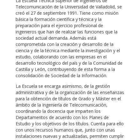
La Escuela Técnica Superior de Ingenieros de
Telecomunicación de la Universidad de Valladolid, se
creó el 27 de septiembre 1991. Tiene como misión
básica la formación científica y técnica y la
preparación para el ejercicio profesional de
ingenieros que han de realizar las funciones que la
sociedad actual demanda. Además está
comprometida con la creación y desarrollo de la
ciencia y de la técnica mediante la investigación y el
estudio, colaborando con las empresas en el
desarrollo tecnológico del país y de la Comunidad de
Castilla y León, contribuyendo de esta forma a la
consolidación de Sociedad de la Información.
La Escuela se encarga asimismo, de la gestión
administrativa y de la organización de las enseñanzas
para la obtención de títulos de Grado y Máster en el
ámbito de la Ingeniería de Telecomunicación,
coordinando la docencia que imparten los
Departamentos de acuerdo con los Planes de
Estudio y los objetivos de los títulos. Cuenta para ello
con unos recursos humanos que, junto con unas
instalaciones nuevas y actualizadas, permiten cumplir